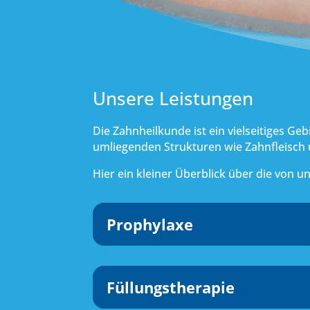
Unsere Leistungen
Die Zahnheilkunde ist ein vielseitiges Ge
umliegenden Strukturen wie Zahnfleisch
Hier ein kleiner Überblick über die von 
Prophylaxe
Füllungstherapie