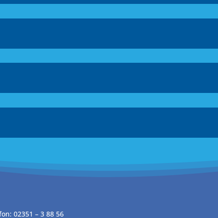
fon: 02351 – 3 88 56