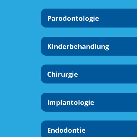
Parodontologie
Kinderbehandlung
Chirurgie
Implantologie
Endodontie