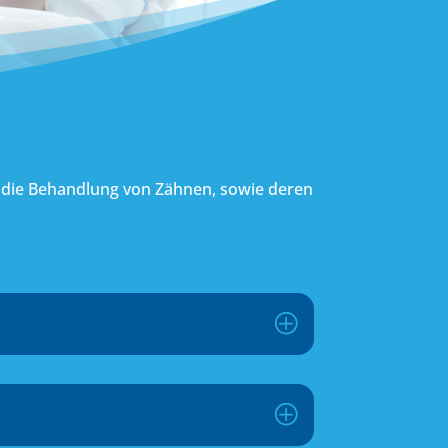
d die Behandlung von Zähnen, sowie deren